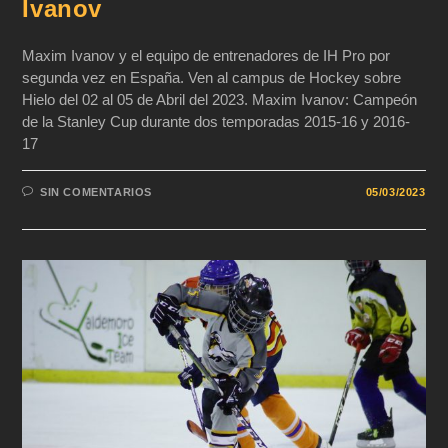
Ivanov
Maxim Ivanov y el equipo de entrenadores de IH Pro por
segunda vez en España. Ven al campus de Hockey sobre
Hielo del 02 al 05 de Abril del 2023. Maxim Ivanov: Campeón
de la Stanley Cup durante dos temporadas 2015-16 y 2016-
17
SIN COMENTARIOS
05/03/2023