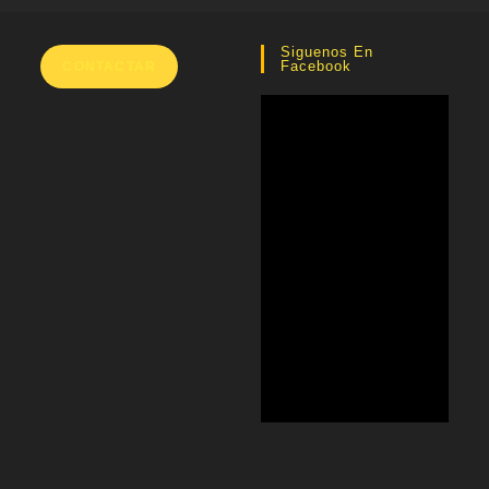
Siguenos En
Facebook
CONTACTAR