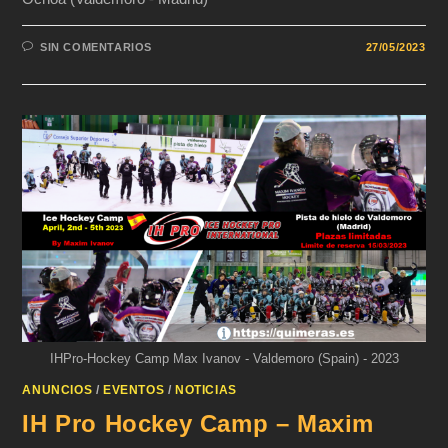
SIN COMENTARIOS
27/05/2023
IHPro-Hockey Camp Max Ivanov - Valdemoro (Spain) - 2023
ANUNCIOS
/
EVENTOS
/
NOTICIAS
IH Pro Hockey Camp – Maxim