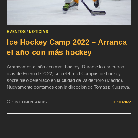
EVENTOS
/
NOTICIAS
Ice Hockey Camp 2022 – Arranca
el año con más hockey
Arrancamos el año con más hockey. Durante los primeros
días de Enero de 2022, se celebró el Campus de hockey
sobre hielo celebrado en la ciudad de Valdemoro (Madrid).
Nuevamente contamos con la dirección de Tomasz Kurzawa.
SIN COMENTARIOS
09/01/2022