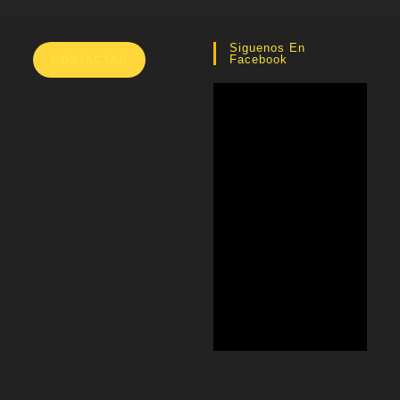
Siguenos En
Facebook
CONTACTAR