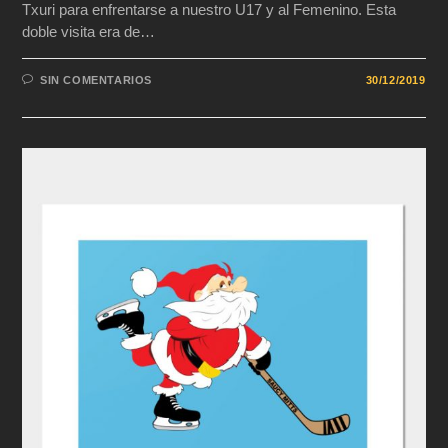
Txuri para enfrentarse a nuestro U17 y al Femenino. Esta
doble visita era de…
SIN COMENTARIOS
30/12/2019