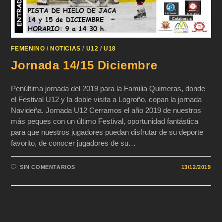
FEMENINO
/
NOTICIAS
/
U12
/
U18
Jornada 14/15 Diciembre
Penúltima jornada del 2019 para la Familia Quimeras, donde
el Festival U12 y la doble visita a Logroño, copan la jornada
Navideña. Jornada U12 Cerramos el año 2019 de nuestros
más peques con un último Festival, oportunidad fantástica
para que nuestros jugadores puedan disfrutar de su deporte
favorito, de conocer jugadores de su…
SIN COMENTARIOS
13/12/2019