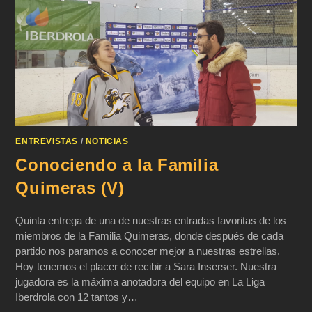
ENTREVISTAS
/
NOTICIAS
Conociendo a la Familia
Quimeras (V)
Quinta entrega de una de nuestras entradas favoritas de los
miembros de la Familia Quimeras, donde después de cada
partido nos paramos a conocer mejor a nuestras estrellas.
Hoy tenemos el placer de recibir a Sara Inserser. Nuestra
jugadora es la máxima anotadora del equipo en La Liga
Iberdrola con 12 tantos y…