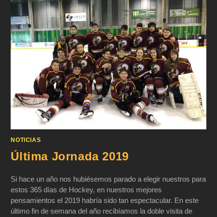
NOTICIAS
Última Jornada 2019
Si hace un año nos hubiésemos parado a elegir nuestros para
estos 365 días de Hockey, en nuestros mejores
pensamientos el 2019 habría sido tan espectacular. En este
último fin de semana del año recibíamos la doble visita de