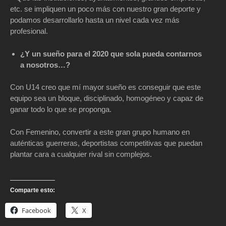
etc. se impliquen un poco más con nuestro gran deporte y
podamos desarrollarlo hasta un nivel cada vez más
profesional.
¿Y un sueño para el 2020 que sola pueda contarnos
a nosotros…?
Con U14 creo que mí mayor sueño es conseguir que este
equipo sea un bloque, disciplinado, homogéneo y capaz de
ganar todo lo que se proponga.
Con Femenino, convertir a este gran grupo humano en
auténticas guerreras, deportistas competitivas que puedan
plantar cara a cualquier rival sin complejos.
Comparte esto:
Facebook
X