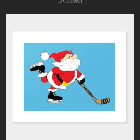
03/01/2021