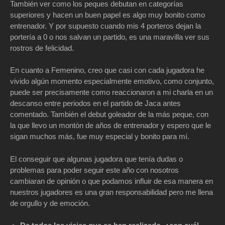
También ver como los peques debutan en categorías
superiores y hacen un buen papel es algo muy bonito como
entrenador. Y por supuesto cuando mis 4 porteros dejan la
portería a 0 o nos salvan un partido, es una maravilla ver sus
rostros de felicidad.
En cuanto a Femenino, creo que casi con cada jugadora he
vivido algún momento especialmente emotivo, como conjunto,
puede ser precisamente como reaccionaron a mi charla en un
descanso entre periodos en el partido de Jaca antes
comentado. También el debut goleador de la más peque, con
la que llevo un montón de años de entrenador y espero que le
sigan muchos más, fue muy especial y bonito para mí.
El conseguir que algunas jugadora que tenía dudas o
problemas para poder seguir este año con nosotros
cambiaran de opinión o que podamos influir de esa manera en
nuestros jugadores es una gran responsabilidad pero me llena
de orgullo y de emoción.