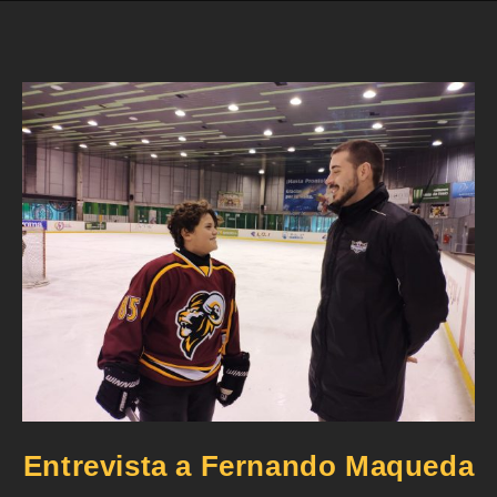
Entrevista a Fernando Maqueda