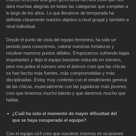
dará muchas alegrías en todas las categorías que compitan a
lo largo de los años. Lo que llevamos de temporada ha
definido claramente nuestro objetivo a nivel grupal y también a
nivel individual.
Desde el punto de vista del equipo femenino, ha sido un
periodo para conocernos, valorar nuestras fortalezas y
resolver nuestros puntos débiles. Empezamos sufriendo bajas
importantes y dejó el equipo bastante reducido en número,
pero «no pelea el número sino el ánimo» creó que las chicas
se han hecho más fuertes, más comprometidas y más
disciplinadas. Estoy muy contento con el rendimiento general
de las chicas, especialmente con las jugadoras más jóvenes
creo que tenemos mucho talento y que daremos mucho que
hablar.
¿Cuál ha sido el momento de mayor dificultad del
que se haya recuperado el equipo?
Con el equipo u14 creo que nosotros mismos en ocasiones