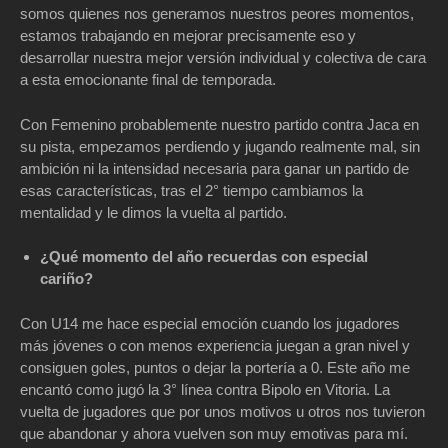
somos quienes nos generamos nuestros peores momentos,
estamos trabajando en mejorar precisamente eso y
desarrollar nuestra mejor versión individual y colectiva de cara
a esta emocionante final de temporada.
Con Femenino probablemente nuestro partido contra Jaca en
su pista, empezamos perdiendo y jugando realmente mal, sin
ambición ni la intensidad necesaria para ganar un partido de
esas características, tras el 2° tiempo cambiamos la
mentalidad y le dimos la vuelta al partido.
¿Qué momento del año recuerdas con especial
cariño?
Con U14 me hace especial emoción cuando los jugadores
más jóvenes o con menos experiencia juegan a gran nivel y
consiguen goles, puntos o dejar la portería a 0. Este año me
encantó como jugó la 3° línea contra Bipolo en Vitoria. La
vuelta de jugadores que por unos motivos u otros nos tuvieron
que abandonar y ahora vuelven son muy emotivas para mí.