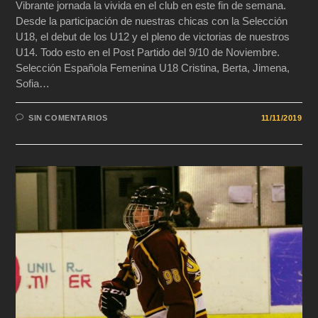
Vibrante jornada la vivida en el club en este fin de semana.
Desde la participación de nuestras chicas con la Selección
U18, el debut de los U12 y el pleno de victorias de nuestros
U14. Todo esto en el Post Partido del 9/10 de Noviembre.
Selección Española Femenina U18 Cristina, Berta, Jimena,
Sofia…
SIN COMENTARIOS
11/11/2019