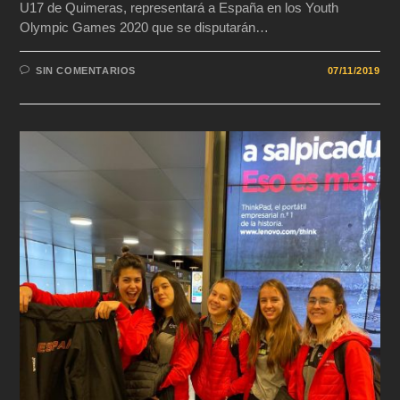
U17 de Quimeras, representará a España en los Youth
Olympic Games 2020 que se disputarán…
SIN COMENTARIOS
07/11/2019