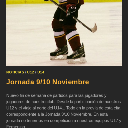
NOTICIAS
/
U12
/
U14
Jornada 9/10 Noviembre
Nuevo fin de semana de partidos para las jugadores y
jugadores de nuestro club. Desde la participación de nuestros
U12 y el viaje al norte del U14... Todo en la previa de esta cita
correspondiente a la Jornada 9/10 Noviembre. En esta
jornada no tenemos en competición a nuestros equipos U17 y
Femenino.…