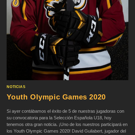
NOTICIAS
Youth Olympic Games 2020
Si ayer contábamos el éxito de 5 de nuestras jugadoras con
su convocatoria para la Selección Española U18, hoy
tenemos otra gran noticia. ¡Uno de los nuestros participará en
los Youth Olympic Games 2020! David Guilabert, jugador del