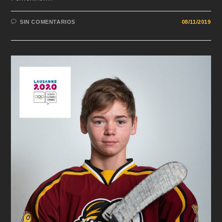
SIN COMENTARIOS
08/11/2019