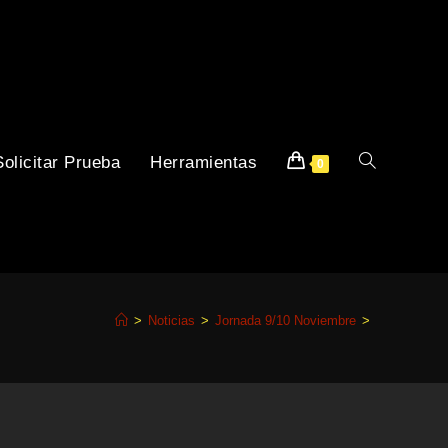
Solicitar Prueba
Herramientas
0
>
Noticias
>
Jornada 9/10 Noviembre
>