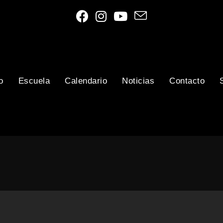
o
Escuela
Calendario
Noticias
Contacto