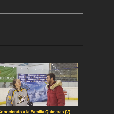
onociendo a la Familia Quimeras (V)