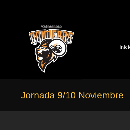
Inici
Jornada 9/10 Noviembre