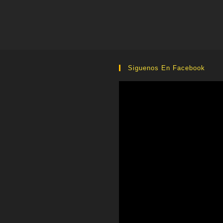
Siguenos En Facebook