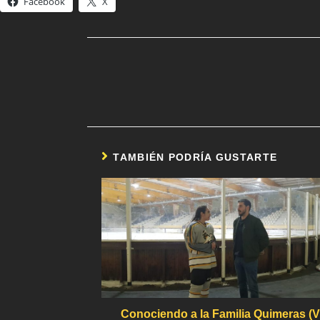
Facebook
X
TAMBIÉN PODRÍA GUSTARTE
Conociendo a la Familia Quimeras (VI