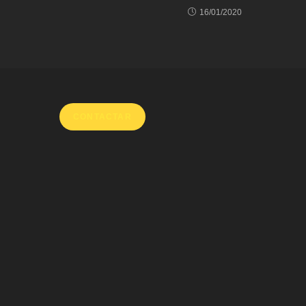
16/01/2020
CONTACTAR