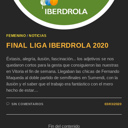
FEMENINO
/
NOTICIAS
FINAL LIGA IBERDROLA 2020
Éxtasis, alegría, ilusión, fascinación... los adjetivos se nos
quedaron cortos para la gesta que consiguieron las nuestras
en Vitoria el fin de semana. Llegaban las chicas de Fernando
Maqueda al doble partido de semifinales en Sumendi, con la
ilusión y el saber que el trabajo era fantástico con el mero
hecho de estar…
SIN COMENTARIOS
03/03/2020
Fin del contenido