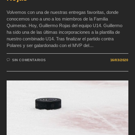
Volvemos con una de nuestras entregas favoritas, donde
conocemos uno a uno a los miembros de la Familia
Quimeras. Hoy, Guillermo Rojas del equipo U14. Guillermo
ha sido una de las últimas incorporaciones a la plantilla de
nuestro combinado U14. Tras finalizar el partido contra
Polares y ser galardonado con el MVP del…
SIN COMENTARIOS
16/03/2020