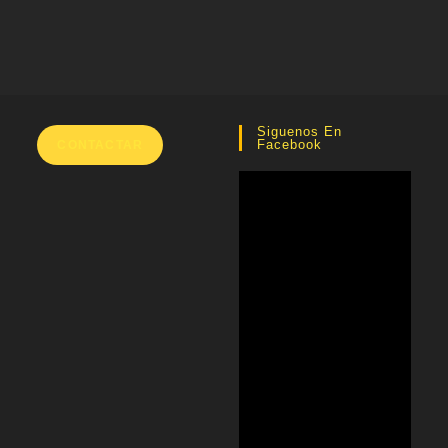
Siguenos En
Facebook
CONTACTAR