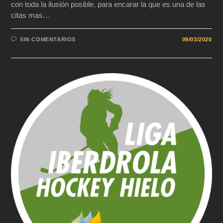
con toda la ilusión posible, para encarar la que es una de las
citas mas…
SIN COMENTARIOS
09/03/2020