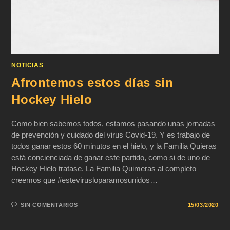
NOTICIAS
Afrontemos estos días sin
Hockey Hielo
Como bien sabemos todos, estamos pasando unas jornadas
de prevención y cuidado del virus Covid-19. Y es trabajo de
todos ganar estos 60 minutos en el hielo, y la Familia Quieras
está concienciada de ganar este partido, como si de uno de
Hockey Hielo tratase. La Familia Quimeras al completo
creemos que #estevirusloparamosunidos…
SIN COMENTARIOS
15/03/2020