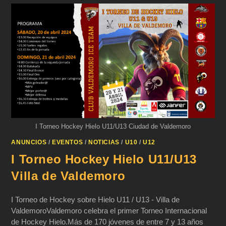
I Torneo Hockey Hielo U11/U13 Ciudad de Valdemoro
ANUNCIOS
/
EVENTOS
/
NOTICIAS
/
U10
/
U12
I Torneo Hockey Hielo U11/U13
Villa de Valdemoro
I Torneo de Hockey sobre Hielo U11 / U13 - Villa de
ValdemoroValdemoro celebra el primer Torneo Internacional
de Hockey Hielo.Más de 170 jóvenes de entre 7 y 13 años