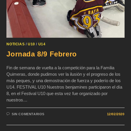
NOTICIAS
/
U10
/
U14
Jornada 8/9 Febrero
Fin de semana de vuelta a la competición para la Familia
Quimeras, donde pudimos ver la ilusión y el progreso de los
más peques, y una demostración de fuerza y poderío de los
U14. FESTIVAL U10 Nuestros benjamines participaron el día
8, en el Festival U10 que esta vez fue organizado por
nuestros…
SIN COMENTARIOS
12/02/2020