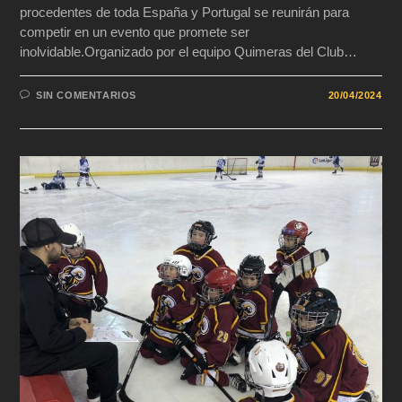
procedentes de toda España y Portugal se reunirán para
competir en un evento que promete ser
inolvidable.Organizado por el equipo Quimeras del Club…
SIN COMENTARIOS
20/04/2024