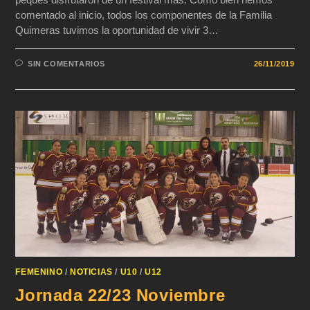
comentado al inicio, todos los componentes de la Familia
Quimeras tuvimos la oportunidad de vivir 3…
SIN COMENTARIOS
26/11/2019
FEMENINO
/
NOTICIAS
/
U10
/
U12
Jornada 22/23 Noviembre