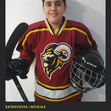
ENTREVISTAS
/
NOTICIAS