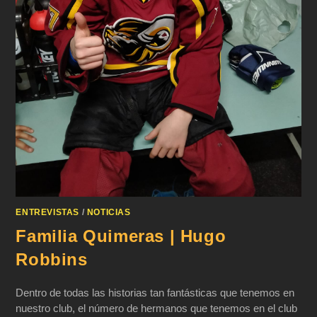
ENTREVISTAS
/
NOTICIAS
Familia Quimeras | Hugo
Robbins
Dentro de todas las historias tan fantásticas que tenemos en
nuestro club, el número de hermanos que tenemos en el club