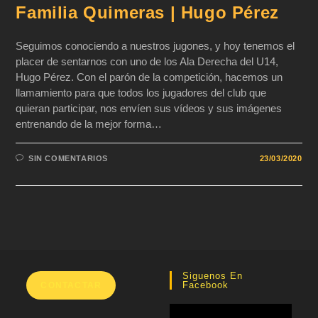
Familia Quimeras | Hugo Pérez
Seguimos conociendo a nuestros jugones, y hoy tenemos el
placer de sentarnos con uno de los Ala Derecha del U14,
Hugo Pérez. Con el parón de la competición, hacemos un
llamamiento para que todos los jugadores del club que
quieran participar, nos envíen sus vídeos y sus imágenes
entrenando de la mejor forma…
SIN COMENTARIOS
23/03/2020
Siguenos En
Facebook
CONTACTAR