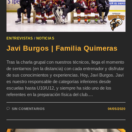
ENTREVISTAS
/
NOTICIAS
Javi Burgos | Familia Quimeras
Tras la charla grupal con nuestros técnicos, llega el momento
de sentarnos (en la distancia) con cada entrenador y disfrutar
de sus conocimientos y experiencias. Hoy, Javi Burgos. Javi
es nuestro responsable de categorías inferiores desde
escuelas hasta U10/U12, y siempre ha sido uno de los
referentes en la preparación física del club.…
SIN COMENTARIOS
04/05/2020