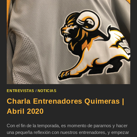
ENTREVISTAS
/
NOTICIAS
Charla Entrenadores Quimeras |
Abril 2020
Con el fin de la temporada, es momento de pararnos y hacer
una pequeña reflexión con nuestros entrenadores, y empezar