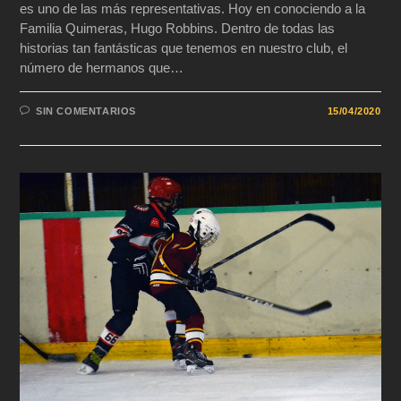
es uno de las más representativas. Hoy en conociendo a la
Familia Quimeras, Hugo Robbins. Dentro de todas las
historias tan fantásticas que tenemos en nuestro club, el
número de hermanos que…
SIN COMENTARIOS
15/04/2020