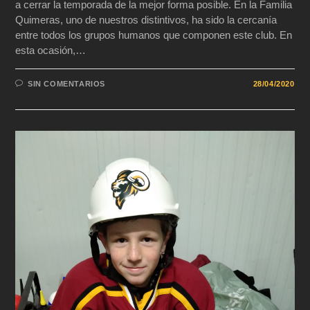
a cerrar la temporada de la mejor forma posible. En la Familia
Quimeras, uno de nuestros distintivos, ha sido la cercanía
entre todos los grupos humanos que componen este club. En
esta ocasión,…
SIN COMENTARIOS
28/04/2020