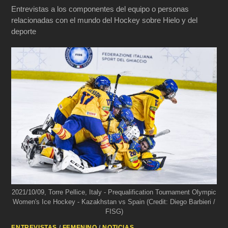
Entrevistas a los componentes del equipo o personas
relacionadas con el mundo del Hockey sobre Hielo y del
deporte
2021/10/09, Torre Pellice, Italy - Prequalification Tournament Olympic
Women's Ice Hockey - Kazakhstan vs Spain (Credit: Diego Barbieri /
FISG)
ENTREVISTAS
/
FEMENINO
/
NOTICIAS