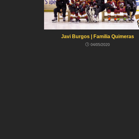
Javi Burgos | Familia Quimeras
04/05/2020