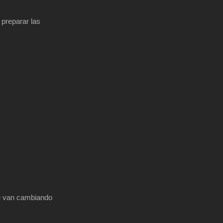
 preparar las
se van cambiando