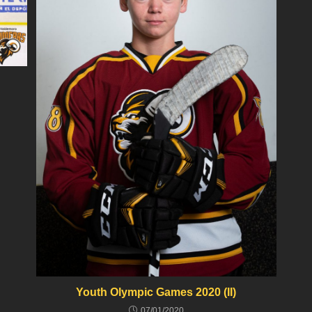
Youth Olympic Games 2020 (II)
07/01/2020