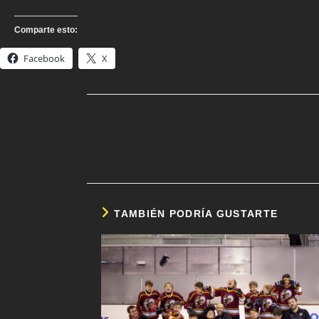
Comparte esto:
Facebook
X
TAMBIÉN PODRÍA GUSTARTE